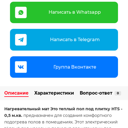
Написать в Whatsapp
Написать в Telegram
Группа Вконтакте
Описание
Характеристики
Вопрос-ответ
0
Нагревательный мат Это теплый пол под плитку HTS -
0,5 м.кв.
предназначен для создания комфортного
подогрева полов в помещениях. Этот электрический