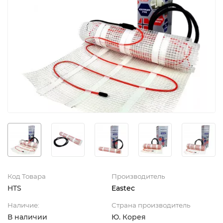
Код Товара
Производитель
HTS
Eastec
Наличие:
Страна производитель
В наличии
Ю. Корея