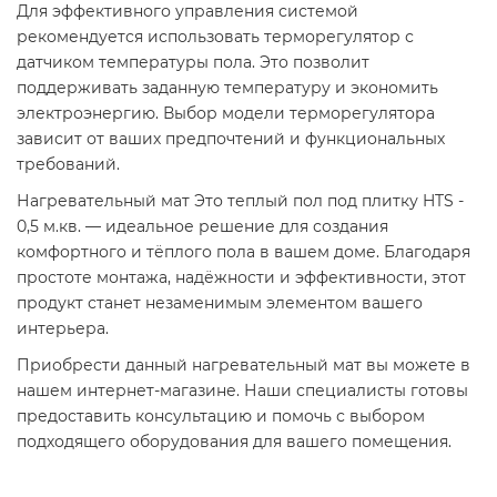
Для эффективного управления системой
рекомендуется использовать терморегулятор с
датчиком температуры пола. Это позволит
поддерживать заданную температуру и экономить
электроэнергию. Выбор модели терморегулятора
зависит от ваших предпочтений и функциональных
требований.​
Нагревательный мат Это теплый пол под плитку HTS -
0,5 м.кв. — идеальное решение для создания
комфортного и тёплого пола в вашем доме. Благодаря
простоте монтажа, надёжности и эффективности, этот
продукт станет незаменимым элементом вашего
интерьера.​
Приобрести данный нагревательный мат вы можете в
нашем интернет-магазине. Наши специалисты готовы
предоставить консультацию и помочь с выбором
подходящего оборудования для вашего помещения.