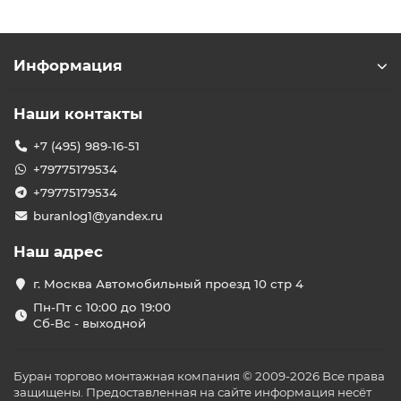
Информация
Наши контакты
+7 (495) 989-16-51
+79775179534
+79775179534
buranlog1@yandex.ru
Наш адрес
г. Москва Автомобильный проезд 10 стр 4
Пн-Пт с 10:00 до 19:00
Сб-Вс - выходной
Буран торгово монтажная компания © 2009-2026 Все права
защищены. Предоставленная на сайте информация несёт