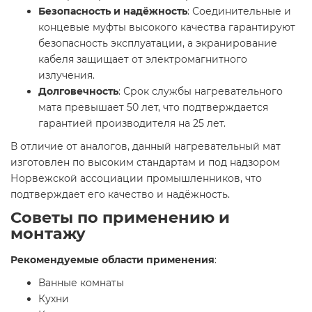
Безопасность и надёжность
: Соединительные и
концевые муфты высокого качества гарантируют
безопасность эксплуатации, а экранирование
кабеля защищает от электромагнитного
излучения.​
Долговечность
: Срок службы нагревательного
мата превышает 50 лет, что подтверждается
гарантией производителя на 25 лет.​
В отличие от аналогов, данный нагревательный мат
изготовлен по высоким стандартам и под надзором
Норвежской ассоциации промышленников, что
подтверждает его качество и надёжность.​
Советы по применению и
монтажу
Рекомендуемые области применения
:
Ванные комнаты​
Кухни​