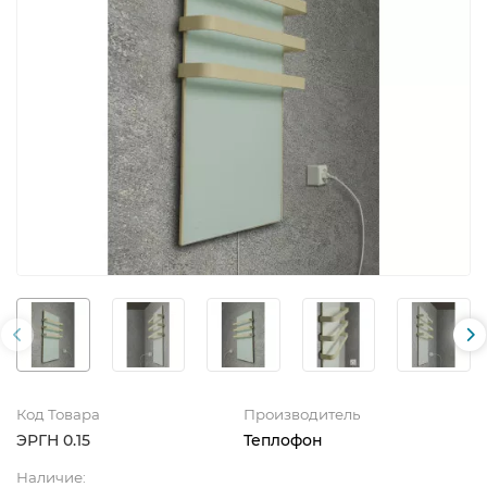
Код Товара
Производитель
ЭРГН 0.15
Теплофон
Наличие: