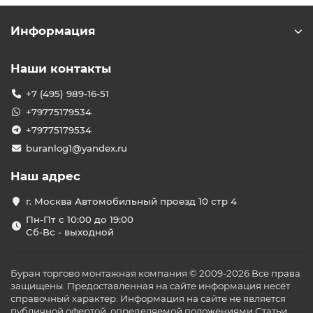
Информация
Наши контакты
+7 (495) 989-16-51
+79775179534
+79775179534
buranlog1@yandex.ru
Наш адрес
г. Москва Автомобильный проезд 10 стр 4
Пн-Пт с 10:00 до 19:00
Сб-Вс - выходной
Буран торгово монтажная компания © 2009-2026 Все права
защищены. Предоставленная на сайте информация несёт
справочный характер. Информация на сайте не является
публичной офертой, определяемой положениями Статьи