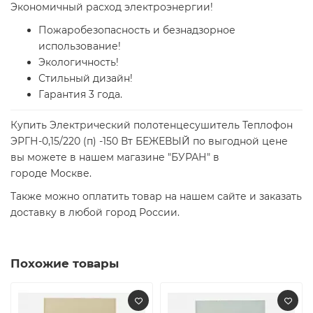
Экономичный расход электроэнергии!
Пожаробезопасность и безнадзорное
использование!
Экологичность!
Стильный дизайн!
Гарантия 3 года.
Купить Электрический полотенцесушитель Теплофон
ЭРГН-0,15/220 (п) -150 Вт БЕЖЕВЫЙ по выгодной цене
вы можете в нашем магазине "БУРАН" в
городе Москве.
Также можно оплатить товар на нашем сайте и заказать
доставку в любой город России.
Похожие товары