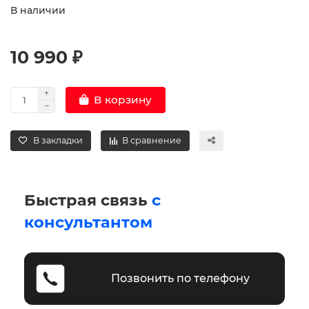
В наличии
10 990 ₽
В корзину
В закладки
В сравнение
Быстрая связь
с
консультантом
Позвонить по телефону