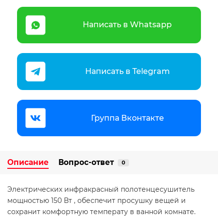
Написать в Whatsapp
Написать в Telegram
Группа Вконтакте
Описание
Вопрос-ответ
0
Электрических инфракрасный полотенцесушитель
мощностью 150 Вт , обеспечит просушку вещей и
сохранит комфортную температу в ванной комнате.