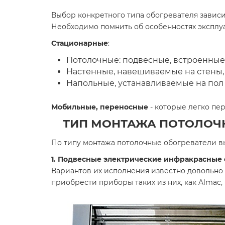
Выбор конкретного типа обогревателя завис
Необходимо помнить об особенностях эксплу
Стационарные
:
Потолочные: подвесные, встроенные 
Настенные, навешиваемые на стены,
Напольные, устанавливаемые на пол
Мобильные, переносные
- которые легко пер
ТИП МОНТАЖА ПОТОЛО
По типу монтажа потолочные обогреватели в
1. Подвесные электрические инфракрасные 
Вариантов их исполнения известно довольно
приобрести приборы таких из них, как Almac, B