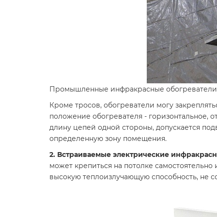
Промышленные инфракрасные обогреватели н
Кроме тросов, обогреватели могу закреплять
положение обогревателя - горизонтальное, от
длину цепей одной стороны, допускается под
определенную зону помещения.
2. Встраиваемые электрические инфракрас
может крепиться на потолке самостоятельно 
высокую теплоизлучающую способность, не с