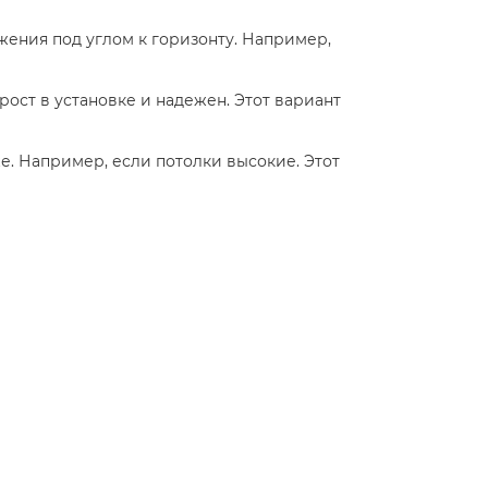
ения под углом к горизонту. Например,
рост в установке и надежен. Этот вариант
е. Например, если потолки высокие. Этот