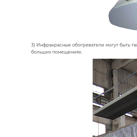
3) Инфракрасные обогреватели могут быть та
больших помещениях.