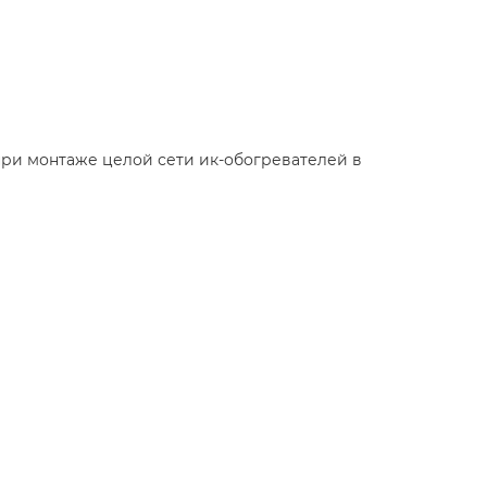
при монтаже целой сети ик-обогревателей в