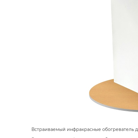
Встраиваемый инфракрасные обогреватель дл