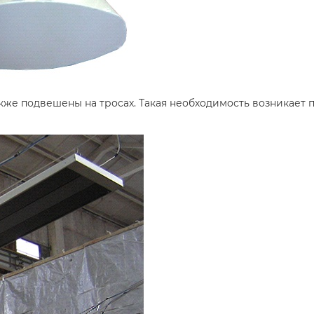
кже подвешены на тросах. Такая необходимость возникает 