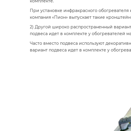
комплекте.
При установке инфракрасного обогревателя 
компания «Пион» выпускает такие кронштейн
2) Другой широко распространенный вариант к
подвеса идет в комплекте у обогревателей ма
Часто вместо подвеса используют декоративн
вариант подвеса идет в комплекте у обогрева