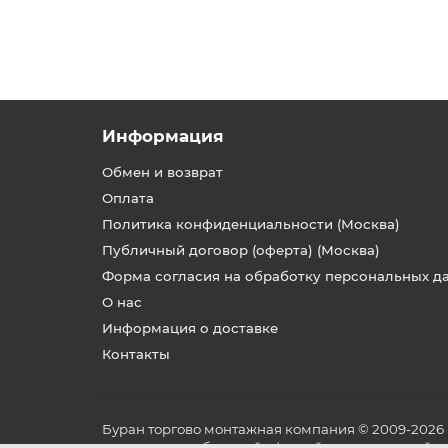
Информация
Обмен и возврат
Оплата
Политика конфиденциальности (Москва)
Публичный договор (оферта) (Москва)
Форма согласия на обработку персональных д
О нас
Информация о доставке
Контакты
Буран торгово монтажная компания © 2009-2026
не является публичной офертой, определяемой по