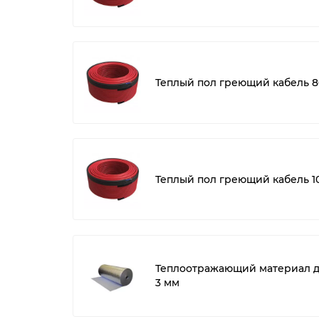
Теплый пол греющий кабель 8
Теплый пол греющий кабель 1
Теплоотражающий материал дл
3 мм