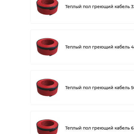
Теплый пол греющий кабель 3
Теплый пол греющий кабель 4
Теплый пол греющий кабель 5
Теплый пол греющий кабель 6