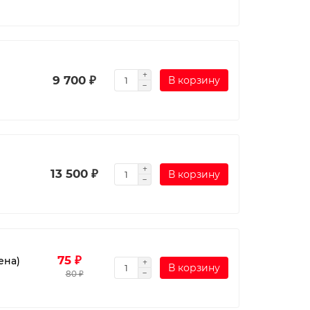
9 700 ₽
В корзину
13 500 ₽
В корзину
75 ₽
ена)
В корзину
80 ₽