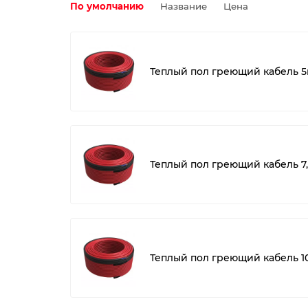
По умолчанию
Название
Цена
Теплый пол греющий кабель 5
Теплый пол греющий кабель 7,
Теплый пол греющий кабель 1