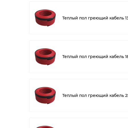
Теплый пол греющий кабель 1
Теплый пол греющий кабель 1
Теплый пол греющий кабель 2