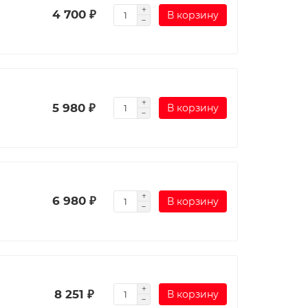
4 700 ₽
В корзину
5 980 ₽
В корзину
6 980 ₽
В корзину
8 251 ₽
В корзину