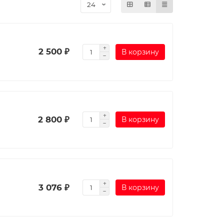
2 500 ₽
В корзину
2 800 ₽
В корзину
3 076 ₽
В корзину