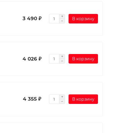
3 490 ₽
В корзину
4 026 ₽
В корзину
4 355 ₽
В корзину