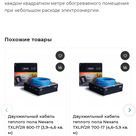
каждом квадратном метре обогреваемого помещения
при небольшом расходе электроэнергии.
Похожие товары
Двухжильный кабель
Двухжильный кабель
теплого пола Nexans
теплого пола Nexans
TXLP/2R 600-17 (3,9–4,6 кв.
TXLP/2R 700-17 (4,6–5,9 кв.
м)
м)