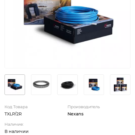
Код Товара
Производитель
TXLP/2R
Nexans
Наличие:
В наличии