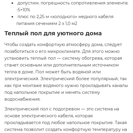
допустим. погрешность сопротивления элемента:
-5+10%
плюс по 2,25 м «холодного» медного кабеля
питания сечением 2 х 1,0 м2
Теплый пол для уютного дома
Чтобы создать комфортную атмосферу дома, следует
позаботиться о его микроклимате. Для этого можно
установить теплый пол — систему обогрева, которая
станет основным или дополнительным источником
тепла в доме. Пол может быть водяной или
электрический. Электрический более популярный, так
как при монтаже водяного нужно прокладывать каналы
под напольное покрытие и менять систему
водоснабжения.
Электрический пол с подогревом — это система на
основе электрического кабеля, которая
прокладывается под любое напольное покрытие. Такая
система позволит создать комфортную температуру на