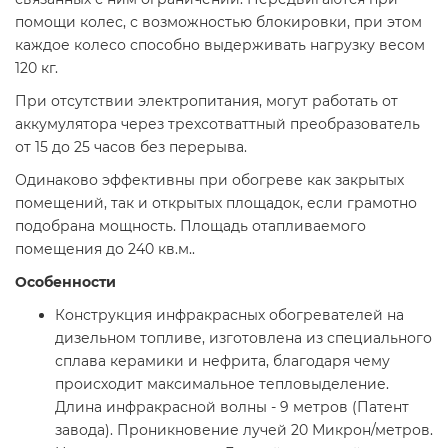
помощи колес, с возможностью блокировки, при этом
каждое колесо способно выдерживать нагрузку весом
120 кг.
При отсутствии электропитания, могут работать от
аккумулятора через трехсотваттный преобразователь
от 15 до 25 часов без перерыва.
Одинаково эффективны при обогреве как закрытых
помещений, так и открытых площадок, если грамотно
подобрана мощность. Площадь отапливаемого
помещения до 240 кв.м..
Особенности
Конструкция инфракрасных обогревателей на
дизельном топливе, изготовлена из специального
сплава керамики и нефрита, благодаря чему
происходит максимальное тепловыделение.
Длина инфракрасной волны - 9 метров (Патент
завода). Проникновение лучей 20 Микрон/метров.