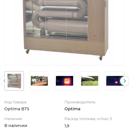
Код Товара
Производитель
Optima BTS
Optima
Наличие:
Расход топлива, кг/час
В наличии
1,9