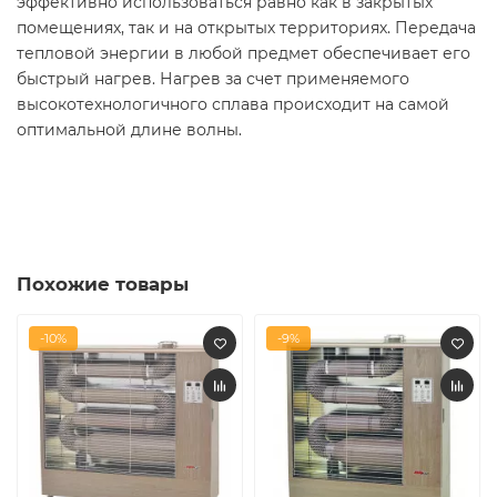
эффективно использоваться равно как в закрытых
помещениях, так и на открытых территориях. Передача
тепловой энергии в любой предмет обеспечивает его
быстрый нагрев. Нагрев за счет применяемого
высокотехнологичного сплава происходит на самой
оптимальной длине волны.
Похожие товары
-10%
-9%