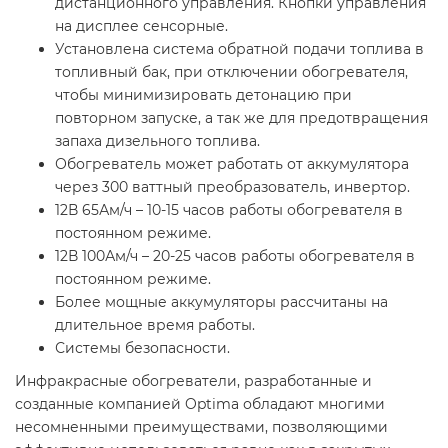
дистанционного управления. Кнопки управления
на дисплее сенсорные.
Установлена система обратной подачи топлива в
топливный бак, при отключении обогревателя,
чтобы минимизировать детонацию при
повторном запуске, а так же для предотвращения
запаха дизельного топлива.
Обогреватель может работать от аккумулятора
через 300 ваттный преобразователь, инвертор.
12В 65Ам/ч – 10-15 часов работы обогревателя в
постоянном режиме.
12В 100Ам/ч – 20-25 часов работы обогревателя в
постоянном режиме.
Более мощные аккумуляторы рассчитаны на
длительное время работы.
Системы безопасности.
Инфракрасные обогреватели, разработанные и
созданные компанией Optima обладают многими
несомненными преимуществами, позволяющими