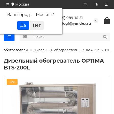
Москва
Ваш город —
Москва
?
+7 (495) 989-16-51
buranlog1@yandex.ru
е обогреватели
Дизельный обогреватель OPTIMA BTS-200L
Дизельный обогреватель OPTIMA
BTS-200L
-12%