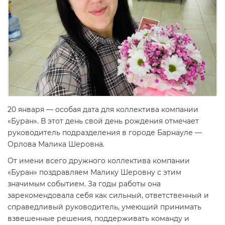
20 января — особая дата для коллектива компании
«Буран». В этот день свой день рождения отмечает
руководитель подразделения в городе Барнауле —
Орлова Малика Шеровна.
От имени всего дружного коллектива компании
«Буран» поздравляем Малику Шеровну с этим
значимым событием. За годы работы она
зарекомендовала себя как сильный, ответственный и
справедливый руководитель, умеющий принимать
взвешенные решения, поддерживать команду и