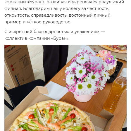
компании «Буран», развивая и укрепляя Барнаульский
филиал. Благодарим нашу коллегу за честность,
открытость, справедливость, достойный личный
пример и чёткое руководство.
С искренней благодарностью и уважением —
коллектив компании «Буран».