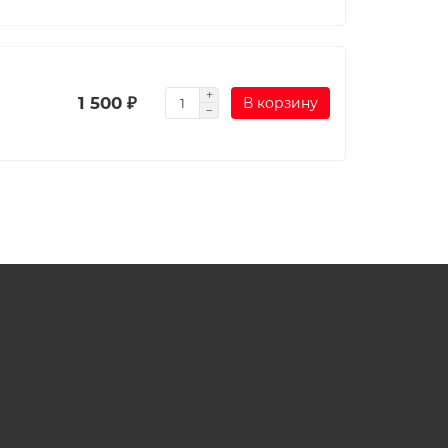
1 500 ₽
В корзину