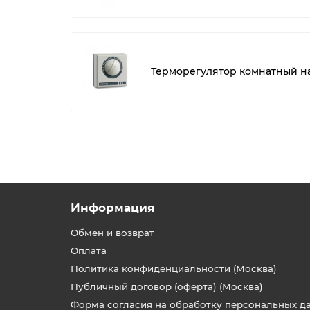
Терморегулятор комнатный на
Информация
Обмен и возврат
Оплата
Политика конфиденциальности (Москва)
Публичный договор (оферта) (Москва)
Форма согласия на обработку персональных д