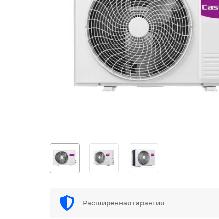
Расширенная гарантия