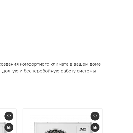
создания комфортного климата в вашем доме
ит долгую и бесперебойную работу системы