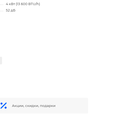
4 кВт (13 600 BTU/h)
52 дБ
Акции, скидки, подарки