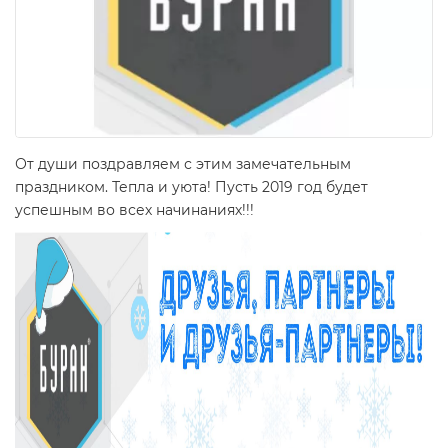
От души поздравляем с этим замечательным
праздником. Тепла и уюта! Пусть 2019 год будет
успешным во всех начинаниях!!!