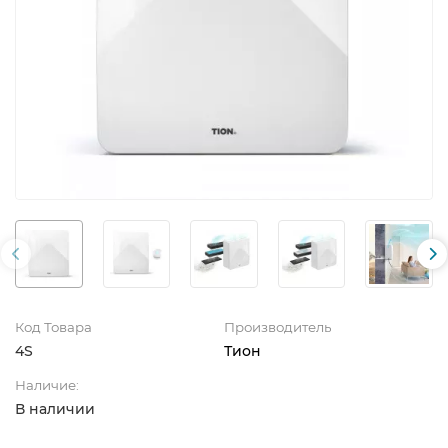
Код Товара
Производитель
4S
Тион
Наличие:
В наличии