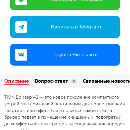
Написать в Telegram
Группа Вконтакте
Описание
Вопрос-ответ
Связанные новост
0
TION Бризер 4S — это новое поколение компактного
устройства приточной вентиляции для проветривания
квартиры или офиса. Окна остаются закрытыми, а
бризер подает в помещение очищенный, подогретый
до комфортной температуры, насыщенный кислородом