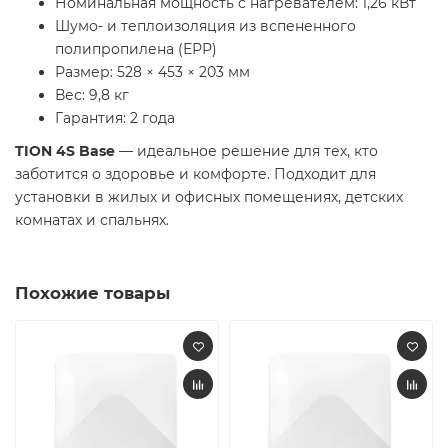
Номинальная мощность с нагревателем: 1,26 кВт
Шумо- и теплоизоляция из вспененного
полипропилена (ЕРР)
Размер: 528 × 453 × 203 мм
Вес: 9,8 кг
Гарантия: 2 года
TION 4S Base
— идеальное решение для тех, кто
заботится о здоровье и комфорте. Подходит для
установки в жилых и офисных помещениях, детских
комнатах и спальнях.
Похожие товары