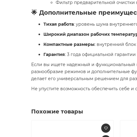
Фильтр предварительной очистки в
🌟 Дополнительные преимущес
Тихая работа
: уровень шума внутреннег
Широкий диапазон рабочих температу
Компактные размеры
: внутренний блок
Гарантия
: 3 года официальной гарантии
Если вы ищете надежный и функциональный к
разнообразие режимов и дополнительные функц
делает его универсальным решением для раз
Не упустите возможность обеспечить себе и 
Похожие товары