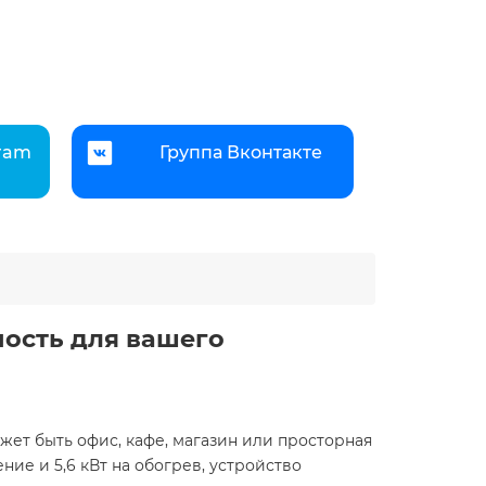
gram
Группа Вконтакте
ность для вашего
ет быть офис, кафе, магазин или просторная
ние и 5,6 кВт на обогрев, устройство