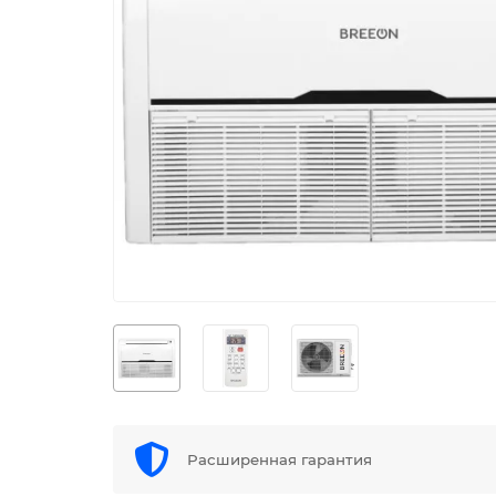
Расширенная гарантия