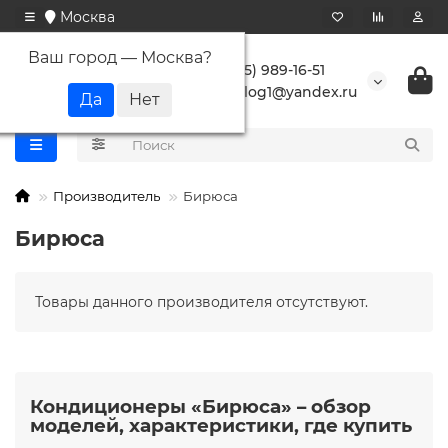
Москва
Ваш город —
Москва
?
+7 (495) 989-16-51
buranlog1@yandex.ru
Производитель
Бирюса
Бирюса
Товары данного производителя отсутствуют.
Кондиционеры «Бирюса» – обзор
моделей, характеристики, где купить