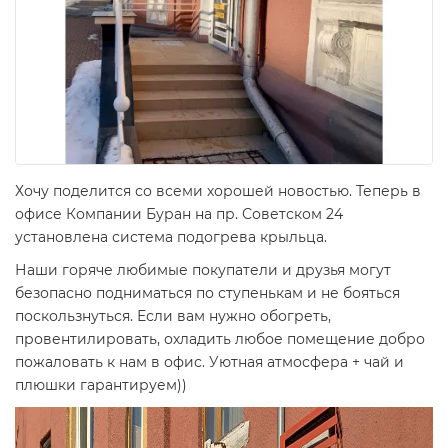
Хочу поделится со всеми хорошей новостью. Теперь в
офисе Компании Буран на пр. Советском 24
установлена система подогрева крыльца.
Наши горяче любимые покупатели и друзья могут
безопасно подниматься по ступенькам и не бояться
поскользнуться. Если вам нужно обогреть,
провентилировать, охладить любое помещение добро
пожаловать к нам в офис. Уютная атмосфера + чай и
плюшки гарантируем))