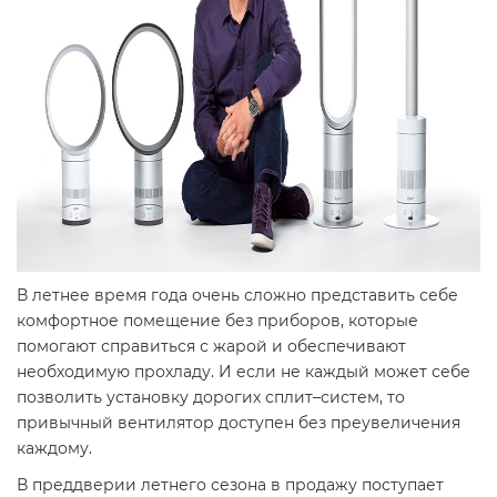
В летнее время года очень сложно представить себе
комфортное помещение без приборов, которые
помогают справиться с жарой и обеспечивают
необходимую прохладу. И если не каждый может себе
позволить установку дорогих сплит–систем, то
привычный вентилятор доступен без преувеличения
каждому.
В преддверии летнего сезона в продажу поступает