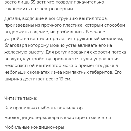
всего лишь 35 ватт, что позволит значительно
сэкономить на электроэнергии.
Детали, входящие в конструкцию вентилятора,
произведены из прочного пластика, который способен
выдержать падение, не разбившись. В основе
устройства вентилятора лежит пружинный механизм,
благодаря которому можно устанавливать его на
желаемую высоту. Для регулирования скорости потока
воздуха, к устройству прилагается пульт управления.
Безлопастной вентилятор можно применять даже в
небольших комнатах из–за компактных габаритов. Его
ширина достигает всего 19 см.
Читайте также:
Как правильно выбрать вентилятор
Биокондиционеры: жара в квартире отменяется
Мобильные кондиционеры