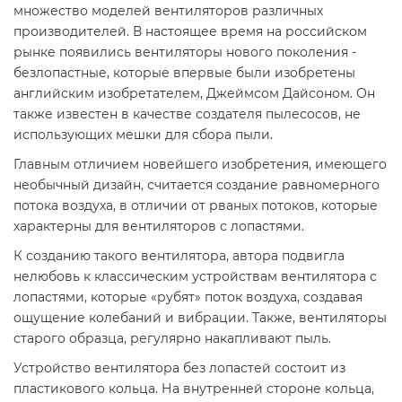
множество моделей вентиляторов различных
производителей. В настоящее время на российском
рынке появились вентиляторы нового поколения -
безлопастные, которые впервые были изобретены
английским изобретателем, Джеймсом Дайсоном. Он
также известен в качестве создателя пылесосов, не
использующих мешки для сбора пыли.
Главным отличием новейшего изобретения, имеющего
необычный дизайн, считается создание равномерного
потока воздуха, в отличии от рваных потоков, которые
характерны для вентиляторов с лопастями.
К созданию такого вентилятора, автора подвигла
нелюбовь к классическим устройствам вентилятора с
лопастями, которые «рубят» поток воздуха, создавая
ощущение колебаний и вибрации. Также, вентиляторы
старого образца, регулярно накапливают пыль.
Устройство вентилятора без лопастей состоит из
пластикового кольца. На внутренней стороне кольца,