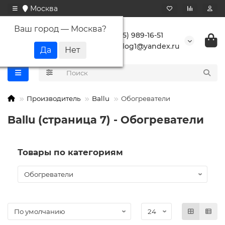
Москва
Ваш город —
Москва
?
+7 (495) 989-16-51
buranlog1@yandex.ru
Производитель
Ballu
Обогреватели
Ballu (страница 7) - Обогреватели
Товары по категориям