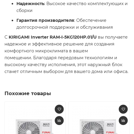
Надежность
: Высокое качество комплектующих и
сборки​
Гарантия производителя
: Обеспечение
долгосрочной поддержки и обслуживания​
С
KIRIGAMI Inverter RAM-I-5KG120HP.01/U
вы получаете
надежное и эффективное решение для создания
комфортного микроклимата в вашем
помещении. Благодаря передовым технологиям и
высокому качеству исполнения, этот наружный блок
станет отличным выбором для вашего дома или офиса.​
Похожие товары