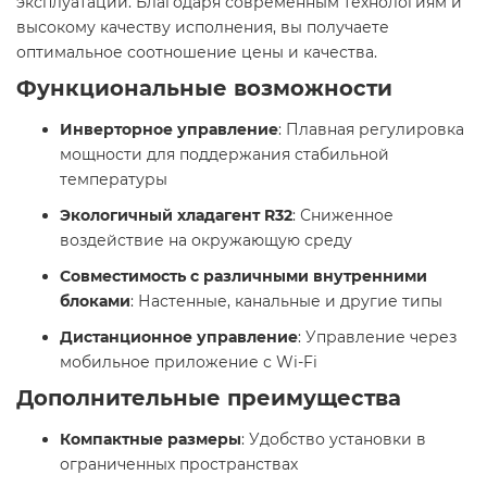
эксплуатации. Благодаря современным технологиям и
высокому качеству исполнения, вы получаете
оптимальное соотношение цены и качества.​
Функциональные возможности
Инверторное управление
: Плавная регулировка
мощности для поддержания стабильной
температуры​
Экологичный хладагент R32
: Сниженное
воздействие на окружающую среду​
Совместимость с различными внутренними
блоками
: Настенные, канальные и другие типы​
Дистанционное управление
: Управление через
мобильное приложение с Wi-Fi​
Дополнительные преимущества
Компактные размеры
: Удобство установки в
ограниченных пространствах​