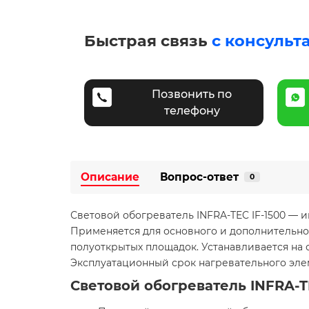
Быстрая связь
с консульт
Позвонить по
телефону
Описание
Вопрос-ответ
0
Световой обогреватель INFRA-TEC IF-1500 —
Применяется для основного и дополнительно
полуоткрытых площадок. Устанавливается на 
Эксплуатационный срок нагревательного элем
Световой обогреватель INFRA-T