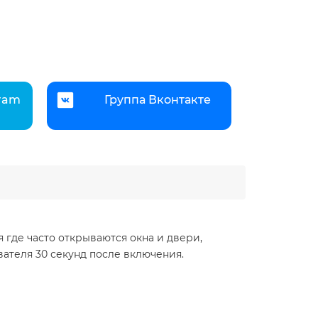
gram
Группа Вконтакте
где часто открываются окна и двери,
ателя 30 секунд после включения.