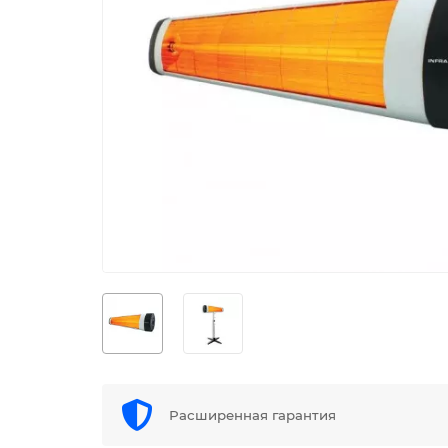
Расширенная гарантия