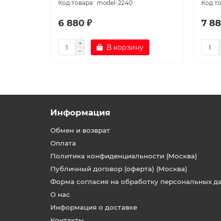
model-2240
6 880 ₽
7 88
В корзину
Информация
Обмен и возврат
Оплата
Политика конфиденциальности (Москва)
Публичный договор (оферта) (Москва)
Форма согласия на обработку персональных д
О нас
Информация о доставке
Контакты