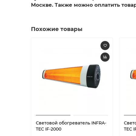
Москве. Также можно оплатить товар
Похожие товары
Световой обогреватель INFRA-
Свет
TEC IF-2000
TEC I