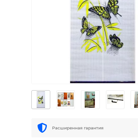
Расширенная гарантия