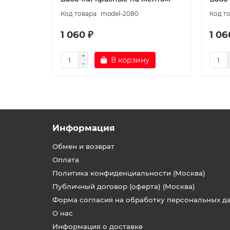
model-2080
1 060 ₽
1 06
В корзину
Информация
Обмен и возврат
Оплата
Политика конфиденциальности (Москва)
Публичный договор (оферта) (Москва)
Форма согласия на обработку персональных д
О нас
Информация о доставке