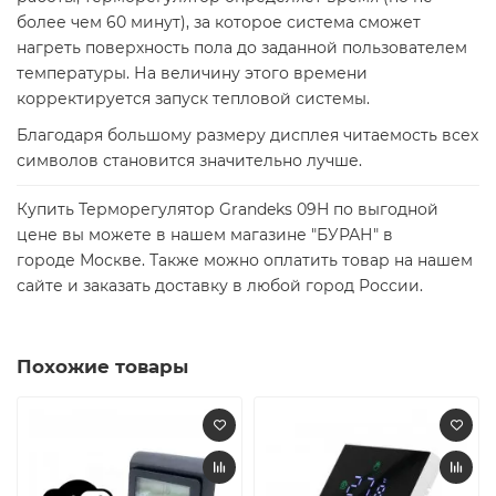
более чем 60 минут), за которое система сможет
нагреть поверхность пола до заданной пользователем
температуры. На величину этого времени
корректируется запуск тепловой системы.
Благодаря большому размеру дисплея читаемость всех
символов становится значительно лучше.
Купить Терморегулятор Grandeks 09H по выгодной
цене вы можете в нашем магазине "БУРАН" в
городе Москве. Также можно оплатить товар на нашем
сайте и заказать доставку в любой город России.
Похожие товары