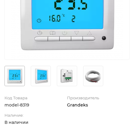
Код Товара
Производитель
model-8319
Grandeks
Наличие:
В наличии