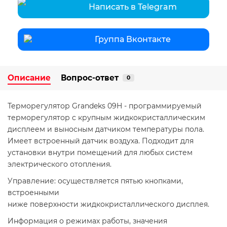
Написать в Telegram
Группа Вконтакте
Описание
Вопрос-ответ
0
Терморегулятор Grandeks 09H - программируемый
терморегулятор с крупным жидкокристаллическим
дисплеем и выносным датчиком температуры пола.
Имеет встроенный датчик воздуха. Подходит для
установки внутри помещений для любых систем
электрического отопления.
Управление: осуществляется пятью кнопками,
встроенными
ниже поверхности жидкокристаллического дисплея.
Информация о режимах работы, значения