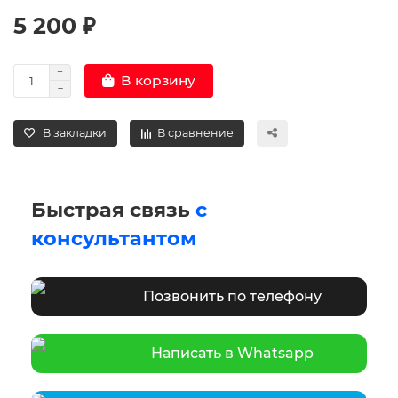
5 200 ₽
В корзину
В закладки
В сравнение
Быстрая связь
с
консультантом
Позвонить по телефону
Написать в Whatsapp