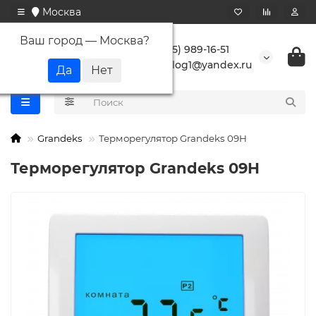
Москва
Ваш город —
Москва
?
+7 (495) 989-16-51
buranlog1@yandex.ru
Grandeks
Терморегулятор Grandeks 09H
Терморегулятор Grandeks 09H