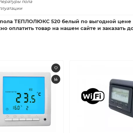
пературы пола
сплуатации
 пола ТЕПЛОЛЮКС 520 белый по выгодной цене
но оплатить товар на нашем сайте и заказать д