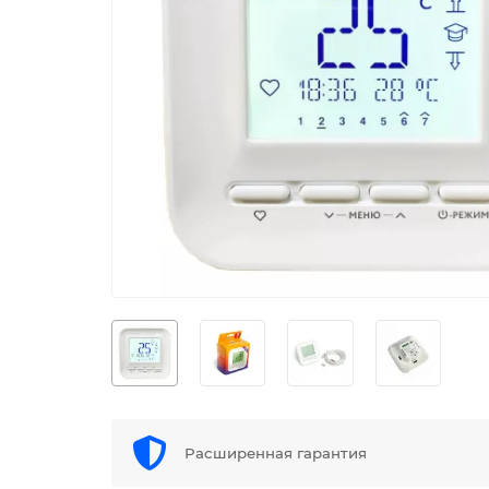
Расширенная гарантия