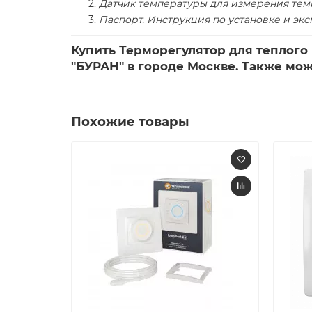
Датчик температуры для измерения тем
Паспорт. Инструкция по установке и эк
Купить Терморегулятор для теплого
"БУРАН" в городе Москве. Также мож
Похожие товары