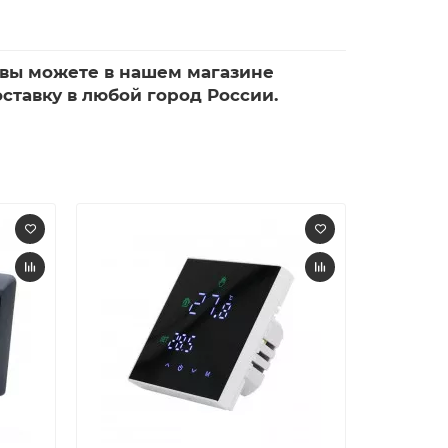
 вы можете в нашем магазине
оставку в любой город России.