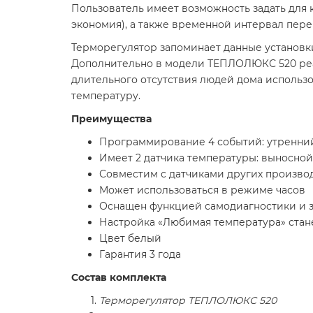
Пользователь имеет возможность задать для
экономия), а также временной интервал пер
Терморегулятор запоминает данные установки
Дополнительно в модели ТЕПЛОЛЮКС 520 реа
длительного отсутствия людей дома исполь
температуру.
Преимущества
Программирование 4 событий: утренний
Имеет 2 датчика температуры: выносной
Совместим с датчиками других произво
Может использоваться в режиме часов
Оснащен функцией самодиагностики и з
Настройка «Любимая температура» стан
Цвет белый
Гарантия 3 года
Состав комплекта
Терморегулятор ТЕПЛОЛЮКС 520