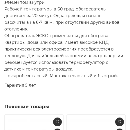
элементом внутри.
Рабочей температуры в 60 град. обогреватель
достигает за 20 минут. Одна греющая панель
рассчитана на 6-7 кв.м., при отсутствии других видов
отопления.
Обогреватель ЭСКО применяется для обогрева
квартиры, дома или офиса. Имеет высокое КПД,
практически вся электроэнергия преобразуется в
тепловую. Для наибольшей экономии электроэнергии
рекомендуется использовать терморегулятор с
датчиком температуры воздуха.
Пожаробезопасный. Монтаж несложный и быстрый.
Гарантия 5 лет.
Похожие товары