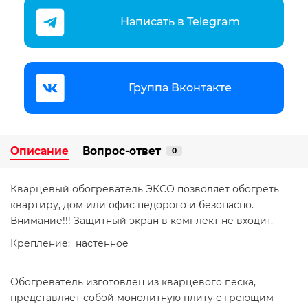
Написать в Telegram
Группа Вконтакте
Описание
Вопрос-ответ
0
Кварцевый обогреватель ЭКСО позволяет обогреть
квартиру, дом или офис недорого и безопасно.
Внимание!!! Защитный экран в комплект не входит.
Крепление: настенное
Обогреватель изготовлен из кварцевого песка,
представляет собой монолитную плиту с греющим