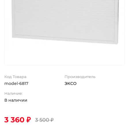
Код Товара
Производитель
model-6817
ЭКСО
Наличие:
В наличии
3 360 ₽
3 500 ₽