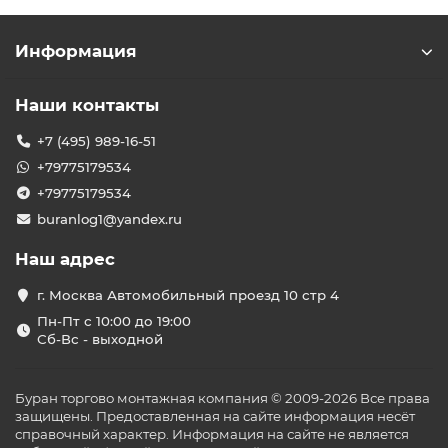
Информация
Наши контакты
+7 (495) 989-16-51
+79775179534
+79775179534
buranlog1@yandex.ru
Наш адрес
г. Москва Автомобильный проезд 10 стр 4
Пн-Пт с 10:00 до 19:00
Сб-Вс - выходной
Буран торгово монтажная компания © 2009-2026 Все права
защищены. Предоставленная на сайте информация несёт
справочный характер. Информация на сайте не является