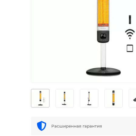
Расширенная гарантия