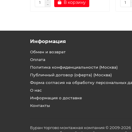
В корзину
Информация
Обмен и возврат
Оплата
Политика конфиденциальности (Москва)
Публичный договор (оферта) (Москва)
Форма согласия на обработку персональных д
О нас
Информация о доставке
Контакты
Буран торгово монтажная компания © 2009-2026