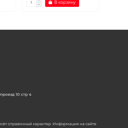
В корзину
проезд 10 стр 4
сёт справочный характер. Информация на сайте