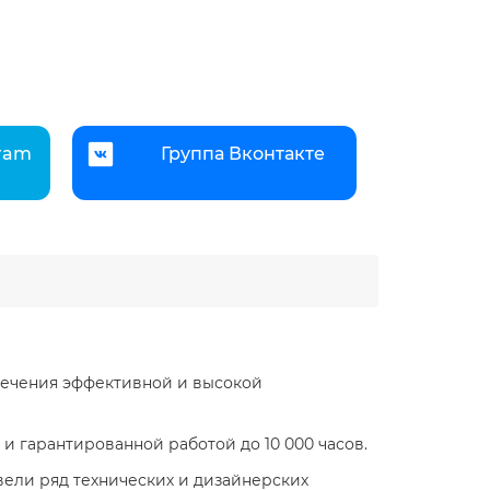
gram
Группа Вконтакте
спечения эффективной и высокой
и гарантированной работой до 10 000 часов.
вели ряд технических и дизайнерских