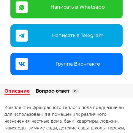
Написать в Whatsapp
Написать в Telegram
Группа Вконтакте
Описание
Вопрос-ответ
0
Комплект инфракрасного теплого пола предназначен
для использования в помещениях различного
назначения: частные дома, бани, квартиры, лоджии,
мансарды, зимние сады, детские сады, школы, гаражи,