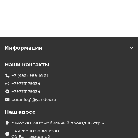
Информация
Наши контакты
+7 (495) 989-16-51
+79775179534
+79775179534
buranlog1@yandex.ru
Наш адрес
г. Москва Автомобильный проезд 10 стр 4
Пн-Пт с 10:00 до 19:00
Сб-Вс - выходной