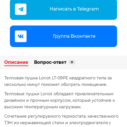
Написать в Telegram
Группа Вконтакте
Описание
Вопрос-ответ
0
Тепловая пушка Loriot LT-09PE квадратного типа за
несколько минут поможет обогреть помещение.
Тепловые пушки Loriot обладают привлекательным
дизайном и прочным корпусом, который устойчив к
высоким температурным нагрузкам.
Сочетание регулируемого термостата, качественного
ТЭН из нержавеющей стали и электродвигателя с