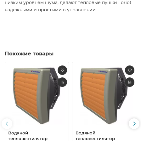
низким уровнем шума, делают тепловые пушки Loriot
надежными и простыми в управлении.
Похожие товары
Водяной
Водяной
тепловентилятор
тепловентилятор