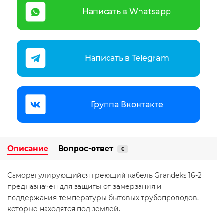
Написать в Whatsapp
Написать в Telegram
Группа Вконтакте
Описание
Вопрос-ответ
0
Саморегулирующийся греющий кабель Grandeks 16-2
предназначен для защиты от замерзания и
поддержания температуры бытовых трубопроводов,
которые находятся под землей.