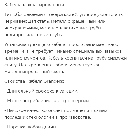
Кабель неэкранированный.
Тип обогреваемых поверхностей: углеродистая сталь,
нержавеющая сталь, металл окрашенный или
неокрашенный, металлопластиковые трубы,
полипропиленовые трубы.
Установка греющего кабеля проста, занима­ет мало
времени и не требует никаких специаль­ных навыков
или инструментов. Кабель крепиться на трубу снаружи
снизу. Для крепления кабеля используется
металлизированный скотч.
Свойства кабеля Grandeks:
- Длительный срок эксплуатации.
- Малое потребление электроэнергии.
- Высокое качество за счет применения самых
последних технологий в производстве.
- Нарезка любой длины.