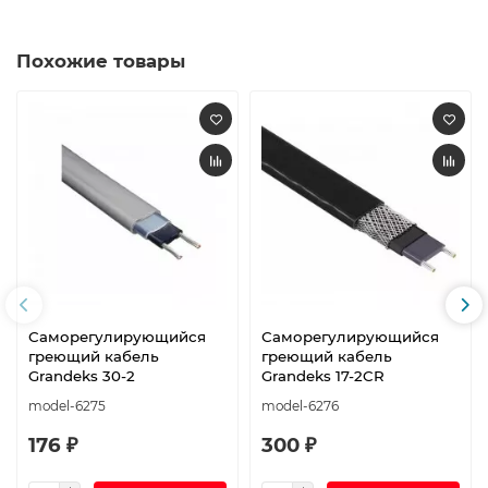
Похожие товары
Саморегулирующийся
Саморегулирующийся
греющий кабель
греющий кабель
Grandeks 30-2
Grandeks 17-2CR
model-6275
model-6276
176 ₽
300 ₽