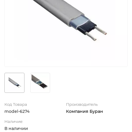
Код Товара
Производитель
model-6274
Компания Буран
Наличие:
В наличии