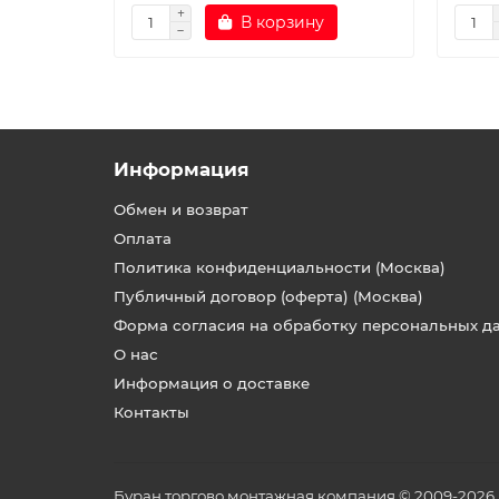
В корзину
Информация
Обмен и возврат
Оплата
Политика конфиденциальности (Москва)
Публичный договор (оферта) (Москва)
Форма согласия на обработку персональных д
О нас
Информация о доставке
Контакты
Буран торгово монтажная компания © 2009-2026