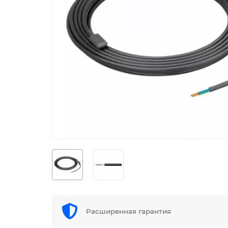
Расширенная гарантия