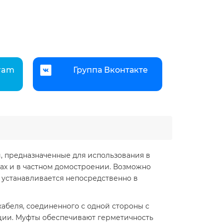
gram
Группа Вконтакте
, предназначенные для использования в
ах и в частном домостроении. Возможно
 устанавливается непосредственно в
кабеля, соединенного с одной стороны с
ции. Муфты обеспечивают герметичность