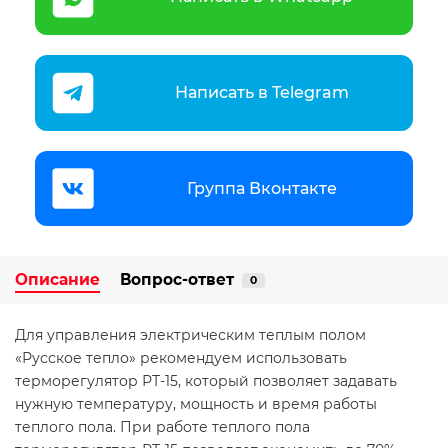
Написать в Telegram
Группа Вконтакте
Описание
Вопрос-ответ
0
Для управления электрическим теплым полом
«Русское тепло» рекомендуем использовать
терморегулятор РТ-15, который позволяет задавать
нужную температуру, мощность и время работы
теплого пола. При работе теплого пола