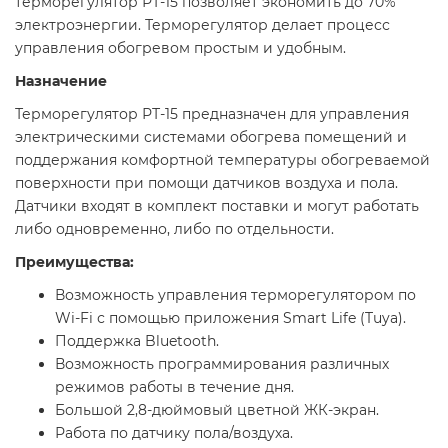
терморегулятор РТ-15 позволяет экономить до 70%
электроэнергии. Терморегулятор делает процесс
управления обогревом простым и удобным.
Назначение
Терморегулятор РТ-15 предназначен для управления
электрическими системами обогрева помещений и
поддержания комфортной температуры обогреваемой
поверхности при помощи датчиков воздуха и пола.
Датчики входят в комплект поставки и могут работать
либо одновременно, либо по отдельности.
Преимущества:
Возможность управления терморегулятором по
Wi-Fi с помощью приложения Smart Life (Tuya).
Поддержка Bluetooth.
Возможность программирования различных
режимов работы в течение дня.
Большой 2,8-дюймовый цветной ЖК-экран.
Работа по датчику пола/воздуха.