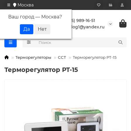
Москва
Ваш город —
Москва
?
+7 (495) 989-16-51
buranlog1@yandex.ru
Терморегуляторы
ССТ
Терморегулятор РТ-15
Терморегулятор РТ-15