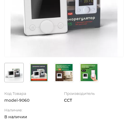
Код Товара
Производитель
model-9060
ССТ
Наличие:
В наличии